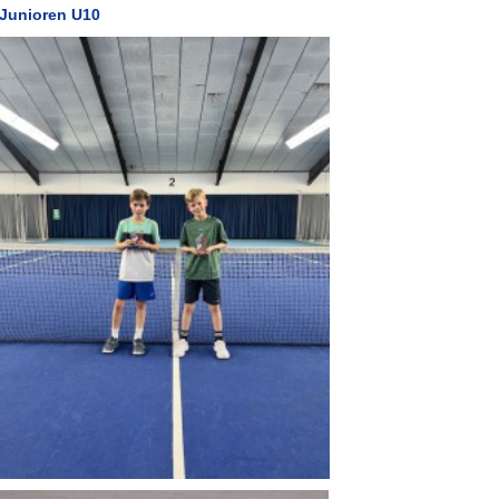
Junioren U10