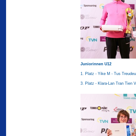
Juniorinnen U12
1. Platz - Yike M - Tus Treudeu
3. Platz - Klara-Lan Tran Tien 