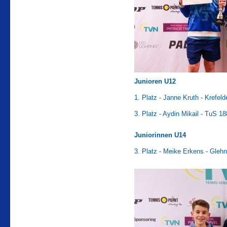
Junioren U12
1. Platz - Janne Kruth - Krefeld
3. Platz - Aydin Mikail - TuS 18
Juniorinnen U14
3. Platz - Meike Erkens - Gleh