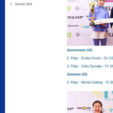
Sommer 2024
Juniorinnen U11
2. Platz - Emilia Schön - SV DJ
3. Platz - Sofia Symalle - TC M
Junioren U11
3. Platz - Michel Götting - TC B