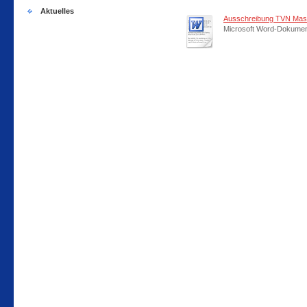
Aktuelles
Ausschreibung TVN Maste
Microsoft Word-Dokument